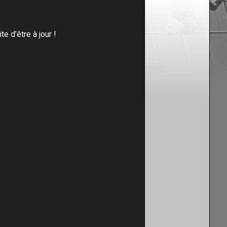
te d’être à jour !