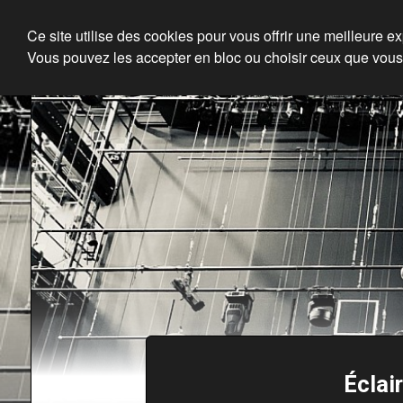
Ce site utilise des cookies pour vous offrir une meilleure e
Vous pouvez les accepter en bloc ou choisir ceux que vous
Éclai
En ce moment