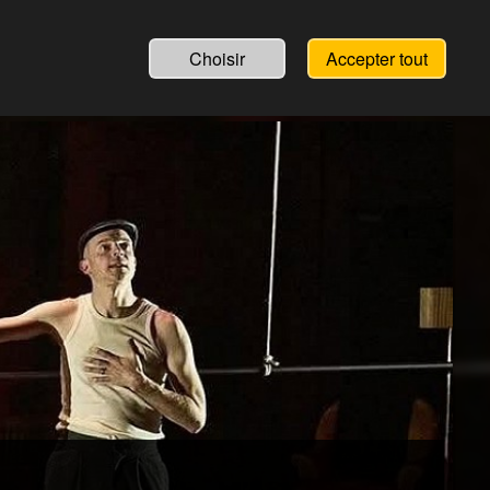
Choisir
Accepter tout