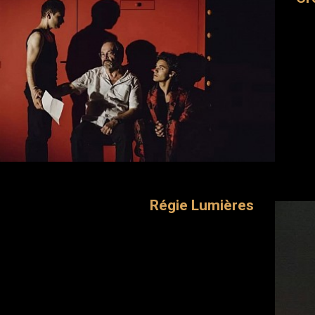
Régie Lumières