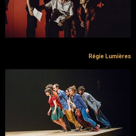
Régie Lumières