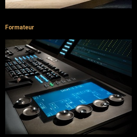
Formateur