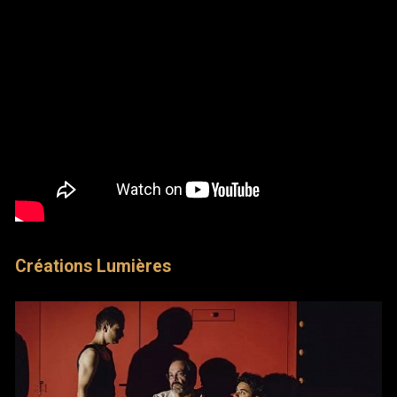
Créations Lumières