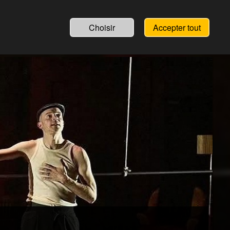
Choisir
Accepter tout