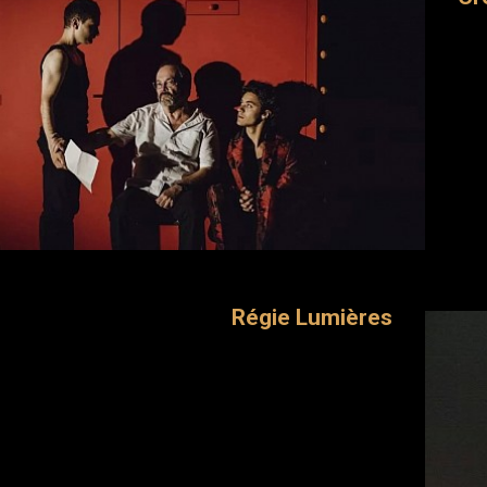
Régie Lumières