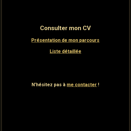
Consulter mon CV
Présentation de mon parcours
Liste détaillée
N’hésitez pas à
me contacter
!