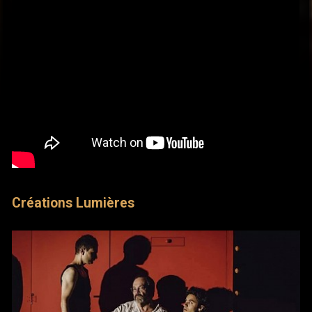
Créations Lumières