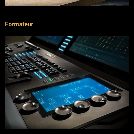
Formateur