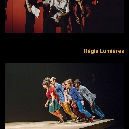
Régie Lumières