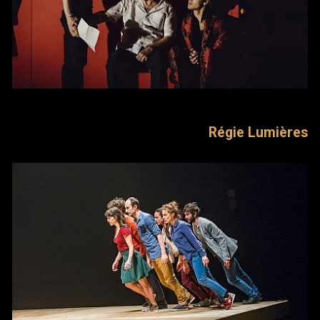
Régie Lumières