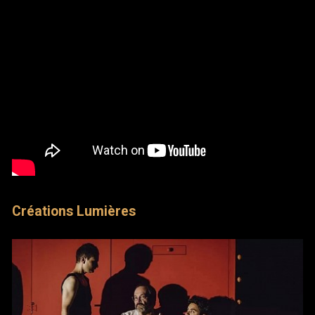
Créations Lumières