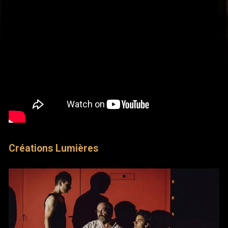
Créations Lumières