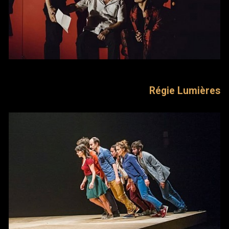
Régie Lumières