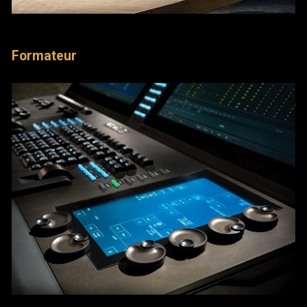
Formateur