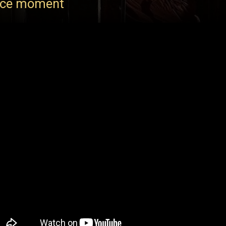
 ce moment