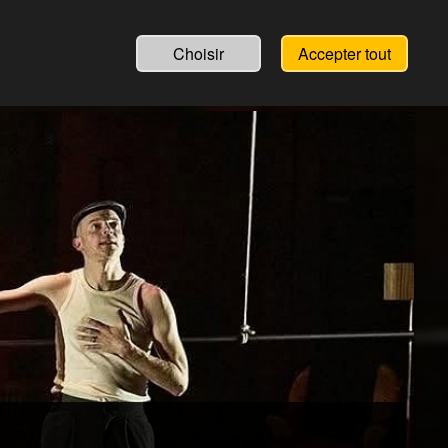
Choisir
Accepter tout