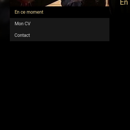
En
En ce moment
Mon CV
Contact