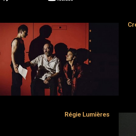
Cr
Régie Lumières