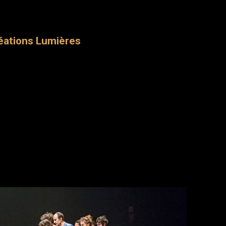
éations Lumières