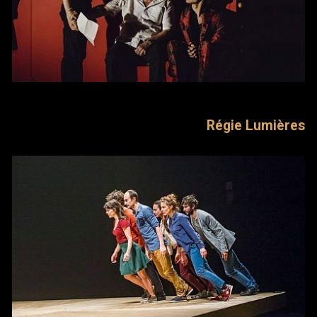
Régie Lumières