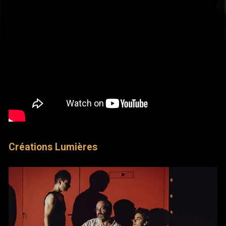
Créations Lumières