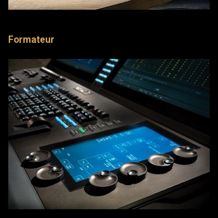
Formateur