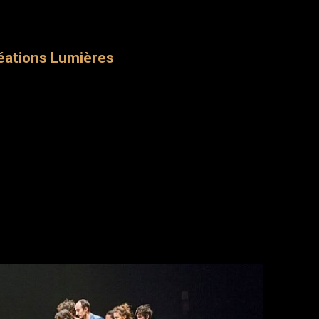
éations Lumières