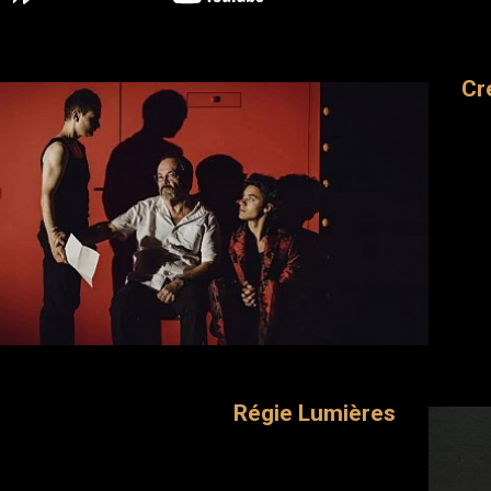
Cr
Régie Lumières