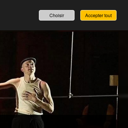
Choisir
Accepter tout