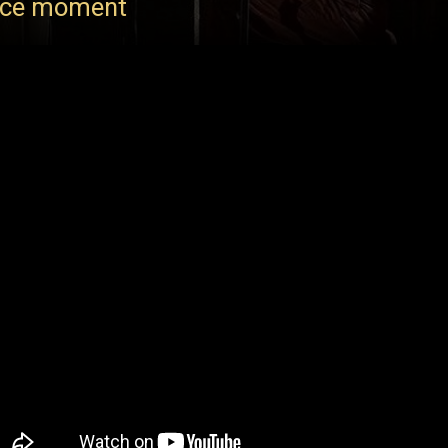
 ce moment