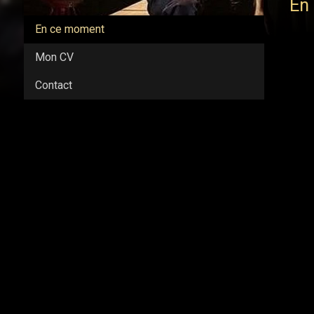
En
En ce moment
Mon CV
Contact